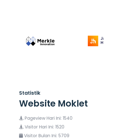
Statistik
Website Moklet
Pageview Hari Ini: 1540
Visitor Hari Ini: 1520
Visitor Bulan Ini: 5709