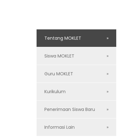
Tentang MOKLET
Siswa MOKLET
Guru MOKLET
Kurikulum
Penerimaan Siswa Baru
Informasi Lain