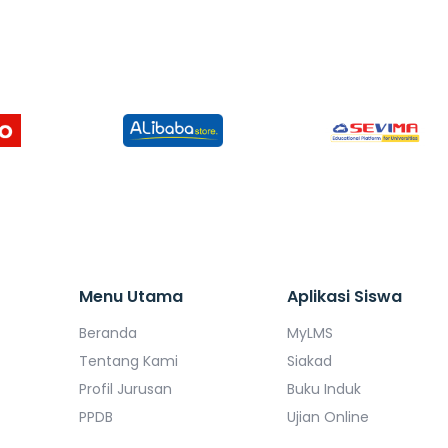
Menu Utama
Aplikasi Siswa
Beranda
MyLMS
Tentang Kami
Siakad
Profil Jurusan
Buku Induk
PPDB
Ujian Online