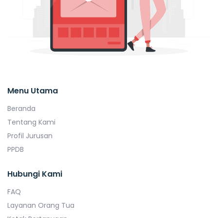
Menu Utama
Beranda
Tentang Kami
Profil Jurusan
PPDB
Hubungi Kami
FAQ
Layanan Orang Tua