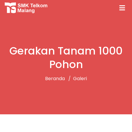
Gerakan Tanam 1000
Pohon
Beranda
Galeri