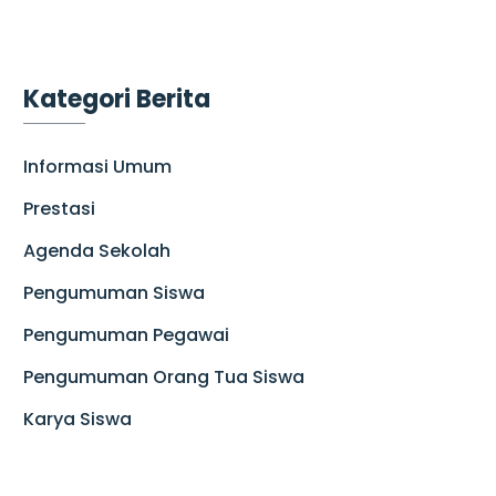
Kategori Berita
Informasi Umum
Prestasi
Agenda Sekolah
Pengumuman Siswa
Pengumuman Pegawai
Pengumuman Orang Tua Siswa
Karya Siswa