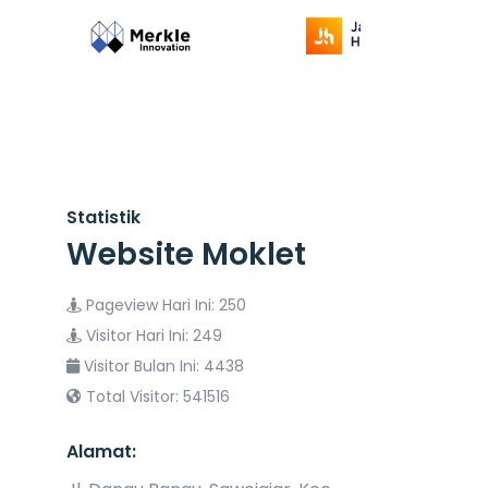
Statistik
Website Moklet
Pageview Hari Ini: 250
Visitor Hari Ini: 249
Visitor Bulan Ini: 4438
Total Visitor: 541516
Alamat: