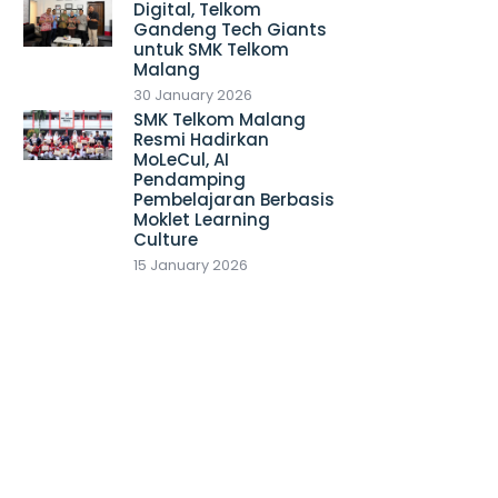
Digital, Telkom
Gandeng Tech Giants
untuk SMK Telkom
Malang
30 January 2026
SMK Telkom Malang
Resmi Hadirkan
MoLeCul, AI
Pendamping
Pembelajaran Berbasis
Moklet Learning
Culture
15 January 2026