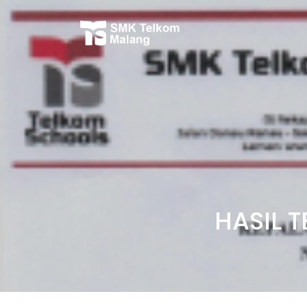
HASIL 