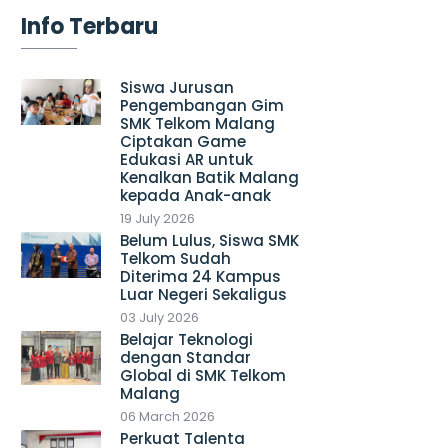
Info Terbaru
Siswa Jurusan
Pengembangan Gim
SMK Telkom Malang
Ciptakan Game
Edukasi AR untuk
Kenalkan Batik Malang
kepada Anak-anak
19 July 2026
Belum Lulus, Siswa SMK
Telkom Sudah
Diterima 24 Kampus
Luar Negeri Sekaligus
03 July 2026
Belajar Teknologi
dengan Standar
Global di SMK Telkom
Malang
06 March 2026
Perkuat Talenta