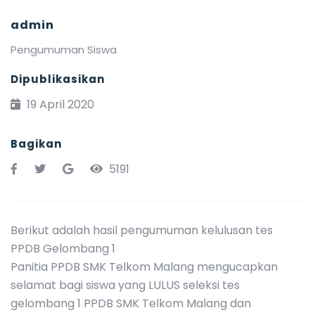
admin
Pengumuman Siswa
Dipublikasikan
19 April 2020
Bagikan
5191
Berikut adalah hasil pengumuman kelulusan tes
PPDB Gelombang 1
Panitia PPDB SMK Telkom Malang mengucapkan
selamat bagi siswa yang LULUS seleksi tes
gelombang 1 PPDB SMK Telkom Malang dan