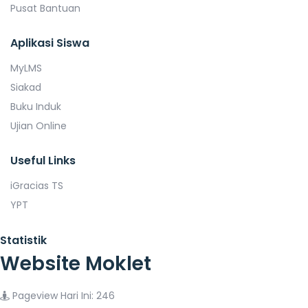
Pusat Bantuan
Aplikasi Siswa
MyLMS
Siakad
Buku Induk
Ujian Online
Useful Links
iGracias TS
YPT
Statistik
Website Moklet
Pageview Hari Ini: 246