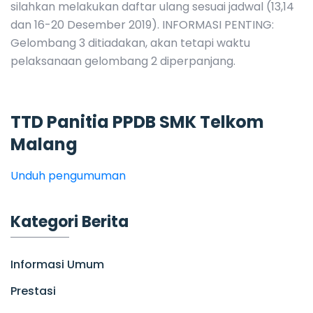
silahkan melakukan daftar ulang sesuai jadwal (13,14
dan 16-20 Desember 2019). INFORMASI PENTING:
Gelombang 3 ditiadakan, akan tetapi waktu
pelaksanaan gelombang 2 diperpanjang.
TTD Panitia PPDB SMK Telkom
Malang
Unduh pengumuman
Kategori Berita
Informasi Umum
Prestasi