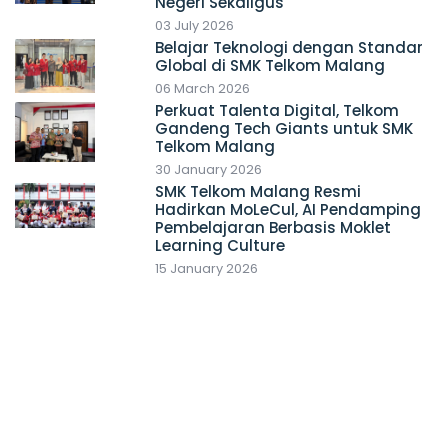
Negeri Sekaligus
03 July 2026
Belajar Teknologi dengan Standar
Global di SMK Telkom Malang
06 March 2026
Perkuat Talenta Digital, Telkom
Gandeng Tech Giants untuk SMK
Telkom Malang
30 January 2026
SMK Telkom Malang Resmi
Hadirkan MoLeCul, AI Pendamping
Pembelajaran Berbasis Moklet
Learning Culture
15 January 2026