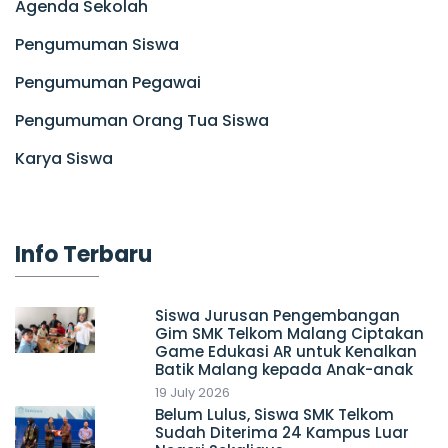
Agenda Sekolah
Pengumuman Siswa
Pengumuman Pegawai
Pengumuman Orang Tua Siswa
Karya Siswa
Info Terbaru
Siswa Jurusan Pengembangan
Gim SMK Telkom Malang Ciptakan
Game Edukasi AR untuk Kenalkan
Batik Malang kepada Anak-anak
19 July 2026
Belum Lulus, Siswa SMK Telkom
Sudah Diterima 24 Kampus Luar