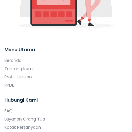
Menu Utama
Beranda
Tentang Kami
Profil Jurusan
PPDB
Hubungi Kami
FAQ
Layanan Orang Tua
Kotak Pertanyaan