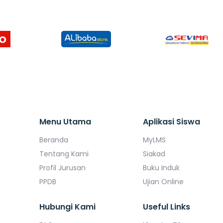
Menu Utama
Aplikasi Siswa
Beranda
MyLMS
Tentang Kami
Siakad
Profil Jurusan
Buku Induk
PPDB
Ujian Online
Hubungi Kami
Useful Links