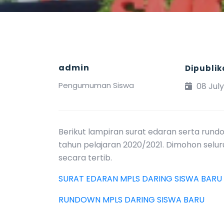
admin
Dipublik
Pengumuman Siswa
08 Jul
Berikut lampiran surat edaran serta rund
tahun pelajaran 2020/2021. Dimohon selur
secara tertib.
SURAT EDARAN MPLS DARING SISWA BARU
RUNDOWN MPLS DARING SISWA BARU