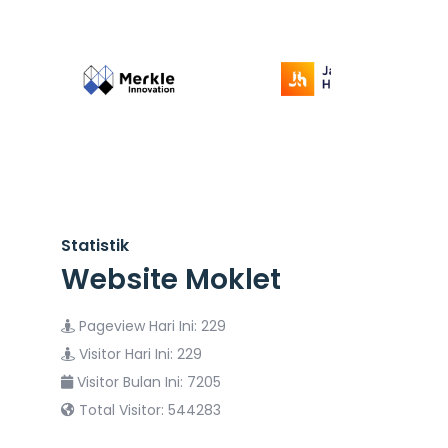
Statistik
Website Moklet
Pageview Hari Ini: 229
Visitor Hari Ini: 229
Visitor Bulan Ini: 7205
Total Visitor: 544283