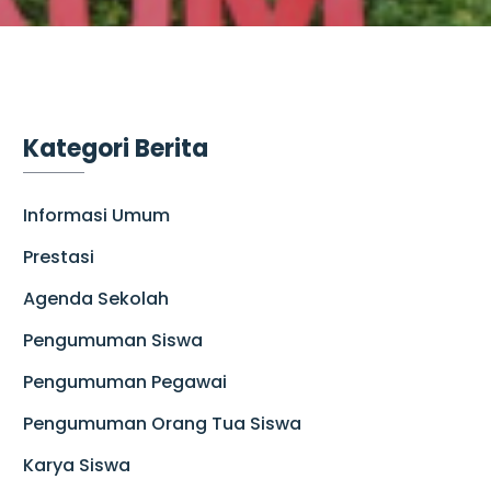
Kategori Berita
Informasi Umum
Prestasi
Agenda Sekolah
Pengumuman Siswa
Pengumuman Pegawai
Pengumuman Orang Tua Siswa
Karya Siswa