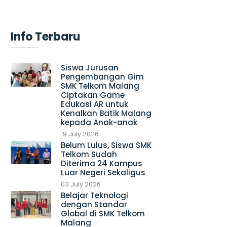
Info Terbaru
Siswa Jurusan
Pengembangan Gim
SMK Telkom Malang
Ciptakan Game
Edukasi AR untuk
Kenalkan Batik Malang
kepada Anak-anak
19 July 2026
Belum Lulus, Siswa SMK
Telkom Sudah
Diterima 24 Kampus
Luar Negeri Sekaligus
03 July 2026
Belajar Teknologi
dengan Standar
Global di SMK Telkom
Malang